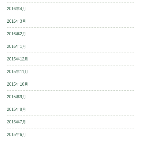
2016年4月
2016年3月
2016年2月
2016年1月
2015年12月
2015年11月
2015年10月
2015年9月
2015年8月
2015年7月
2015年6月