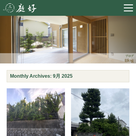
Monthly Archives:
9月 2025