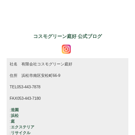
コスモグリーン庭好 公式ブログ
社名 有限会社コスモグリーン庭好
住所 浜松市南区安松町66-9
TEL053-443-7878
FAX053-443-7180
:
造園
:
浜松
:
庭
:
エクステリア
:
リサイクル