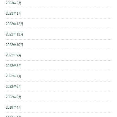
2023年2月
2023年1月
2022年12月
2022年11月
2022年10月
2022年9月
2022年8月
2022年7月
2022年6月
2022年5月
2019年4月