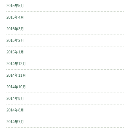
2015年5月
2015年4月
2015年3月
2015年2月
2015年1月
2014年12月
2014年11月
2014年10月
2014年9月
2014年8月
2014年7月