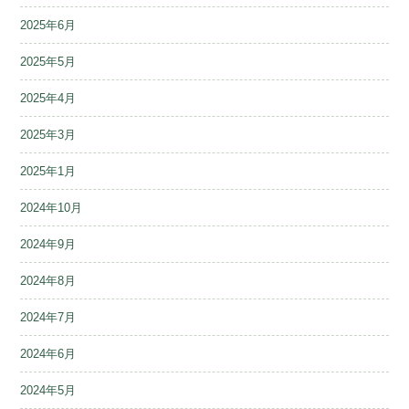
2025年6月
2025年5月
2025年4月
2025年3月
2025年1月
2024年10月
2024年9月
2024年8月
2024年7月
2024年6月
2024年5月