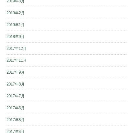
2019年3月
2019年2月
2019年1月
2018年9月
2017年12月
2017年11月
2017年9月
2017年8月
2017年7月
2017年6月
2017年5月
2017年4月