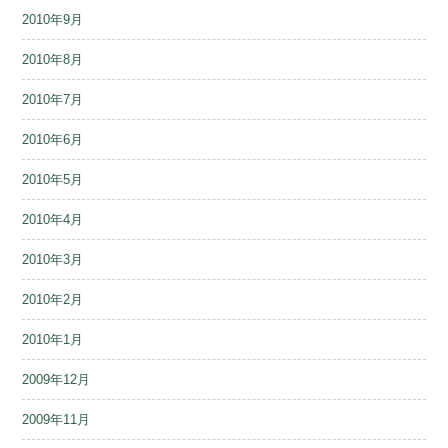
2010年9月
2010年8月
2010年7月
2010年6月
2010年5月
2010年4月
2010年3月
2010年2月
2010年1月
2009年12月
2009年11月