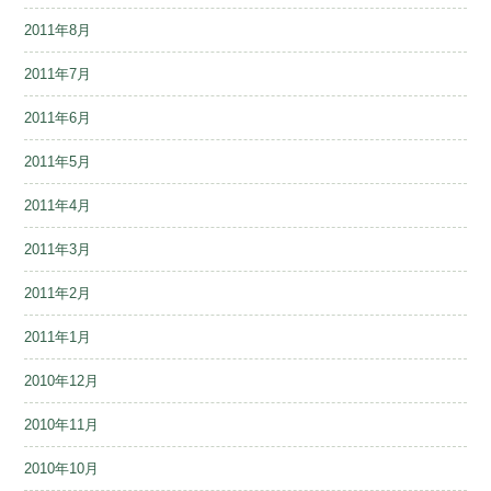
2011年8月
2011年7月
2011年6月
2011年5月
2011年4月
2011年3月
2011年2月
2011年1月
2010年12月
2010年11月
2010年10月