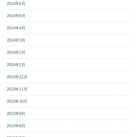
2014年6月
2014年5月
2014年4月
2014年3月
2014年2月
2014年1月
2013年12月
2013年11月
2013年10月
2013年9月
2013年8月