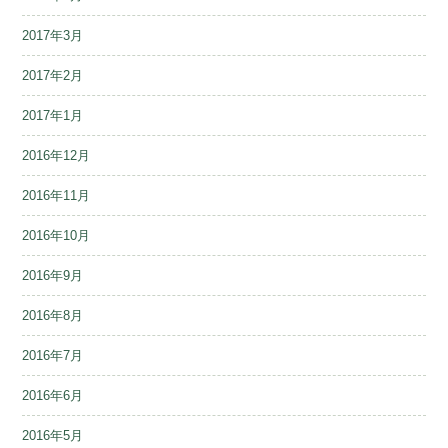
2017年3月
2017年2月
2017年1月
2016年12月
2016年11月
2016年10月
2016年9月
2016年8月
2016年7月
2016年6月
2016年5月