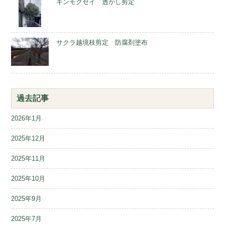
キンモクセイ 透かし剪定
サクラ越境枝剪定 防腐剤塗布
過去記事
2026年1月
2025年12月
2025年11月
2025年10月
2025年9月
2025年7月