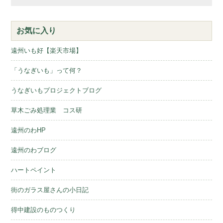
お気に入り
遠州いも好【楽天市場】
「うなぎいも」って何？
うなぎいもプロジェクトブログ
草木ごみ処理業 コス研
遠州のわHP
遠州のわブログ
ハートペイント
街のガラス屋さんの小日記
得中建設のものつくり