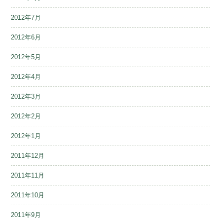
2012年7月
2012年6月
2012年5月
2012年4月
2012年3月
2012年2月
2012年1月
2011年12月
2011年11月
2011年10月
2011年9月