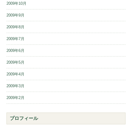
2009年10月
2009年9月
2009年8月
2009年7月
2009年6月
2009年5月
2009年4月
2009年3月
2009年2月
プロフィール