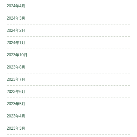
2024年4月
2024年3月
2024年2月
2024年1月
2023年10月
2023年8月
2023年7月
2023年6月
2023年5月
2023年4月
2023年3月