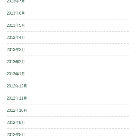
2013年7月
2013年6月
2013年5月
2013年4月
2013年3月
2013年2月
2013年1月
2012年12月
2012年11月
2012年10月
2012年9月
2012年8月