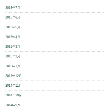
2015年7月
2015年6月
2015年5月
2015年4月
2015年3月
2015年2月
2015年1月
2014年12月
2014年11月
2014年10月
2014年9月