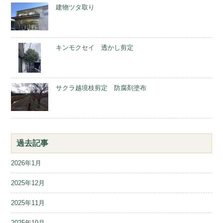
建物ツタ取り
キンモクセイ 透かし剪定
サクラ越境枝剪定 防腐剤塗布
過去記事
2026年1月
2025年12月
2025年11月
2025年10月