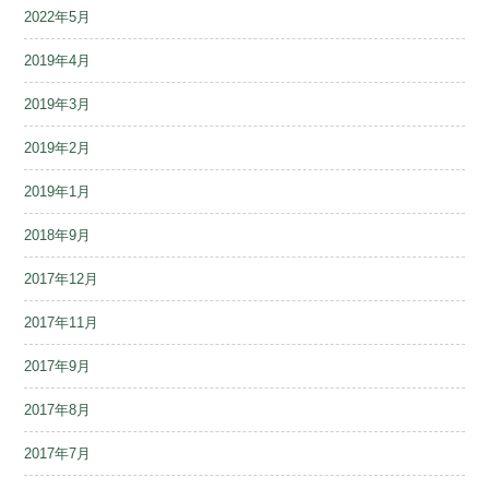
2022年5月
2019年4月
2019年3月
2019年2月
2019年1月
2018年9月
2017年12月
2017年11月
2017年9月
2017年8月
2017年7月