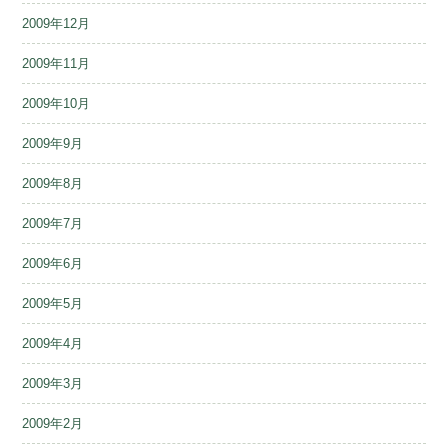
2009年12月
2009年11月
2009年10月
2009年9月
2009年8月
2009年7月
2009年6月
2009年5月
2009年4月
2009年3月
2009年2月