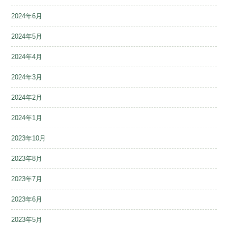
2024年6月
2024年5月
2024年4月
2024年3月
2024年2月
2024年1月
2023年10月
2023年8月
2023年7月
2023年6月
2023年5月