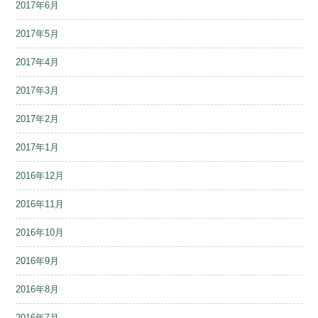
2017年6月
2017年5月
2017年4月
2017年3月
2017年2月
2017年1月
2016年12月
2016年11月
2016年10月
2016年9月
2016年8月
2016年7月