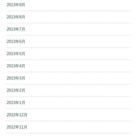
2013年9月
2013年8月
2013年7月
2013年6月
2013年5月
2013年4月
2013年3月
2013年2月
2013年1月
2012年12月
2012年11月