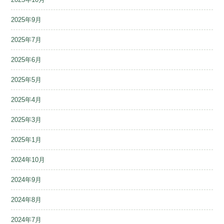
2025年9月
2025年7月
2025年6月
2025年5月
2025年4月
2025年3月
2025年1月
2024年10月
2024年9月
2024年8月
2024年7月