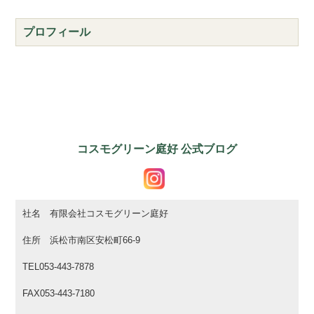
プロフィール
コスモグリーン庭好 公式ブログ
社名 有限会社コスモグリーン庭好
住所 浜松市南区安松町66-9
TEL053-443-7878
FAX053-443-7180