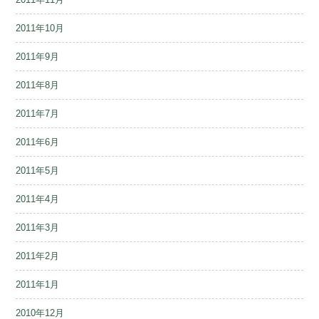
2011年10月
2011年9月
2011年8月
2011年7月
2011年6月
2011年5月
2011年4月
2011年3月
2011年2月
2011年1月
2010年12月