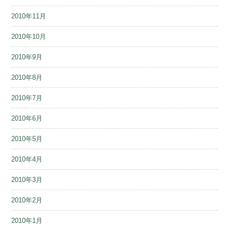
2010年11月
2010年10月
2010年9月
2010年8月
2010年7月
2010年6月
2010年5月
2010年4月
2010年3月
2010年2月
2010年1月