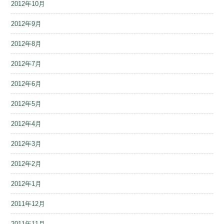
2012年10月
2012年9月
2012年8月
2012年7月
2012年6月
2012年5月
2012年4月
2012年3月
2012年2月
2012年1月
2011年12月
2011年11月