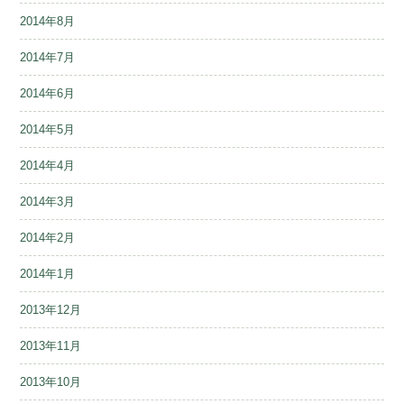
2014年8月
2014年7月
2014年6月
2014年5月
2014年4月
2014年3月
2014年2月
2014年1月
2013年12月
2013年11月
2013年10月