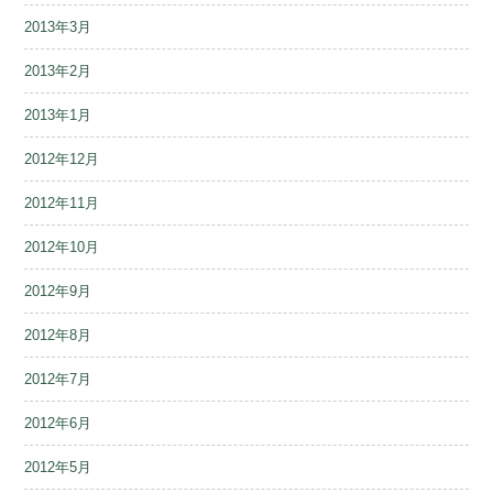
2013年3月
2013年2月
2013年1月
2012年12月
2012年11月
2012年10月
2012年9月
2012年8月
2012年7月
2012年6月
2012年5月