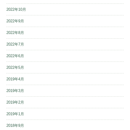
2022年10月
2022年9月
2022年8月
2022年7月
2022年6月
2022年5月
2019年4月
2019年3月
2019年2月
2019年1月
2018年9月