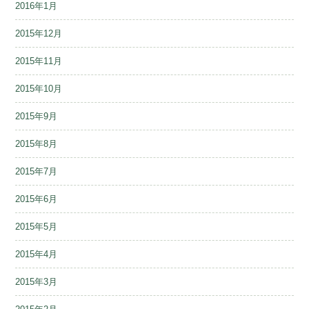
2016年1月
2015年12月
2015年11月
2015年10月
2015年9月
2015年8月
2015年7月
2015年6月
2015年5月
2015年4月
2015年3月