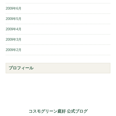
2009年6月
2009年5月
2009年4月
2009年3月
2009年2月
プロフィール
コスモグリーン庭好 公式ブログ