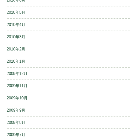
2010年6月
2010年5月
2010年4月
2010年3月
2010年2月
2010年1月
2009年12月
2009年11月
2009年10月
2009年9月
2009年8月
2009年7月