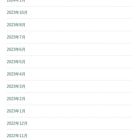
2024年1月
2023年10月
2023年8月
2023年7月
2023年6月
2023年5月
2023年4月
2023年3月
2023年2月
2023年1月
2022年12月
2022年11月