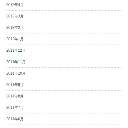
2012年4月
2012年3月
2012年2月
2012年1月
2011年12月
2011年11月
2011年10月
2011年9月
2011年8月
2011年7月
2011年6月