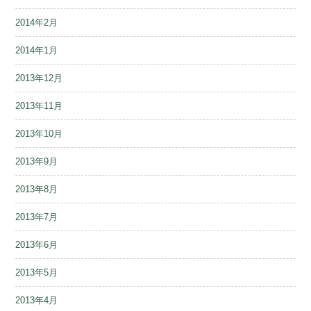
2014年2月
2014年1月
2013年12月
2013年11月
2013年10月
2013年9月
2013年8月
2013年7月
2013年6月
2013年5月
2013年4月