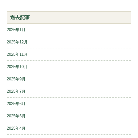
過去記事
2026年1月
2025年12月
2025年11月
2025年10月
2025年9月
2025年7月
2025年6月
2025年5月
2025年4月