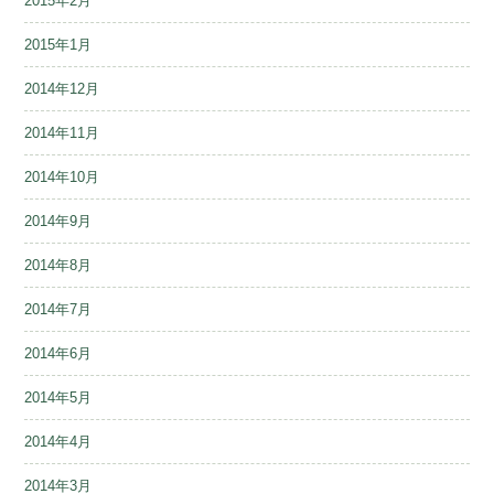
2015年2月
2015年1月
2014年12月
2014年11月
2014年10月
2014年9月
2014年8月
2014年7月
2014年6月
2014年5月
2014年4月
2014年3月