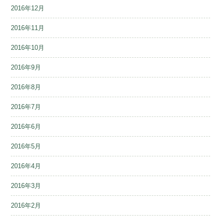
2016年12月
2016年11月
2016年10月
2016年9月
2016年8月
2016年7月
2016年6月
2016年5月
2016年4月
2016年3月
2016年2月