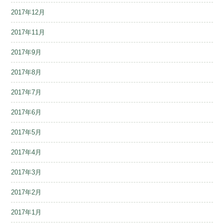
2017年12月
2017年11月
2017年9月
2017年8月
2017年7月
2017年6月
2017年5月
2017年4月
2017年3月
2017年2月
2017年1月