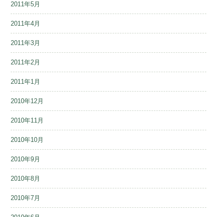
2011年5月
2011年4月
2011年3月
2011年2月
2011年1月
2010年12月
2010年11月
2010年10月
2010年9月
2010年8月
2010年7月