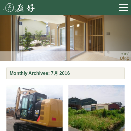
Monthly Archives:
7月 2016