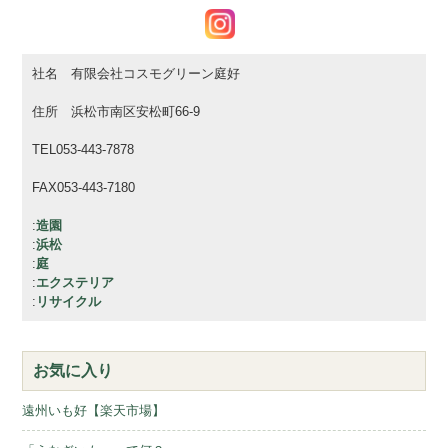
社名 有限会社コスモグリーン庭好
住所 浜松市南区安松町66-9
TEL053-443-7878
FAX053-443-7180
:
造園
:
浜松
:
庭
:
エクステリア
:
リサイクル
お気に入り
遠州いも好【楽天市場】