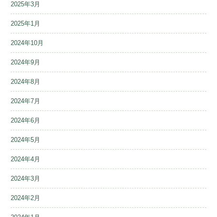
2025年3月
2025年1月
2024年10月
2024年9月
2024年8月
2024年7月
2024年6月
2024年5月
2024年4月
2024年3月
2024年2月