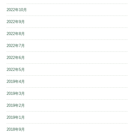
2022年10月
2022年9月
2022年8月
2022年7月
2022年6月
2022年5月
2019年4月
2019年3月
2019年2月
2019年1月
2018年9月