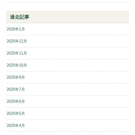
過去記事
2026年1月
2025年12月
2025年11月
2025年10月
2025年9月
2025年7月
2025年6月
2025年5月
2025年4月