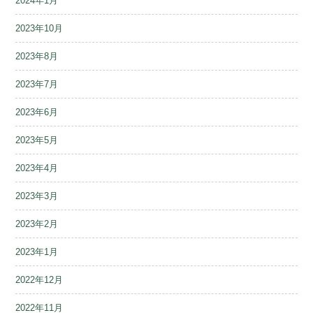
2024年1月
2023年10月
2023年8月
2023年7月
2023年6月
2023年5月
2023年4月
2023年3月
2023年2月
2023年1月
2022年12月
2022年11月