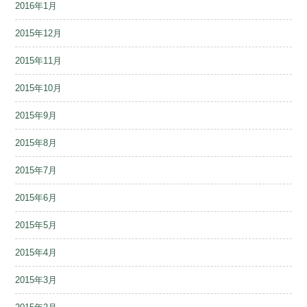
2016年1月
2015年12月
2015年11月
2015年10月
2015年9月
2015年8月
2015年7月
2015年6月
2015年5月
2015年4月
2015年3月