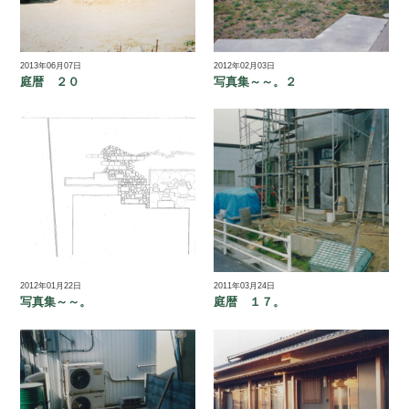
2013年06月07日
2012年02月03日
庭暦 ２０
写真集～～。２
2012年01月22日
2011年03月24日
写真集～～。
庭暦 １７。