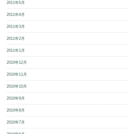
2011年5月
2011年4月
2011年3月
2011年2月
2011年1月
2010年12月
2010年11月
2010年10月
2010年9月
2010年8月
2010年7月