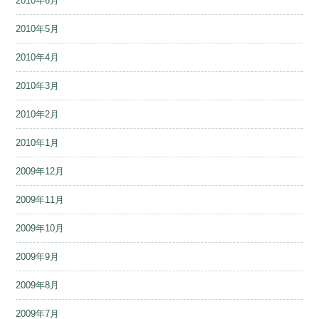
2010年6月
2010年5月
2010年4月
2010年3月
2010年2月
2010年1月
2009年12月
2009年11月
2009年10月
2009年9月
2009年8月
2009年7月