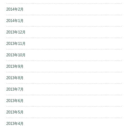
2014年2月
2014年1月
2013年12月
2013年11月
2013年10月
2013年9月
2013年8月
2013年7月
2013年6月
2013年5月
2013年4月