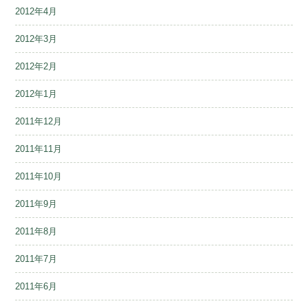
2012年4月
2012年3月
2012年2月
2012年1月
2011年12月
2011年11月
2011年10月
2011年9月
2011年8月
2011年7月
2011年6月