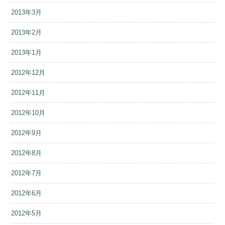
2013年3月
2013年2月
2013年1月
2012年12月
2012年11月
2012年10月
2012年9月
2012年8月
2012年7月
2012年6月
2012年5月