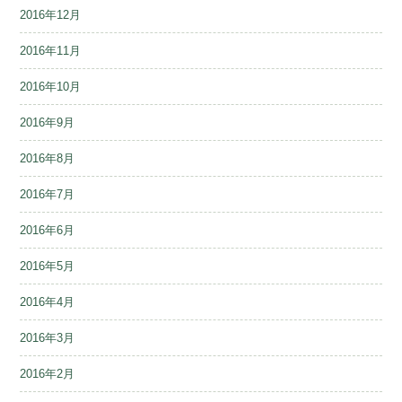
2016年12月
2016年11月
2016年10月
2016年9月
2016年8月
2016年7月
2016年6月
2016年5月
2016年4月
2016年3月
2016年2月