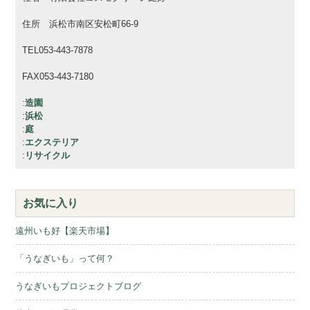
住所 浜松市南区安松町66-9
TEL053-443-7878
FAX053-443-7180
:
造園
:
浜松
:
庭
:
エクステリア
:
リサイクル
お気に入り
遠州いも好【楽天市場】
「うなぎいも」って何？
うなぎいもプロジェクトブログ