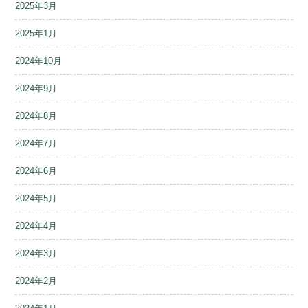
2025年3月
2025年1月
2024年10月
2024年9月
2024年8月
2024年7月
2024年6月
2024年5月
2024年4月
2024年3月
2024年2月