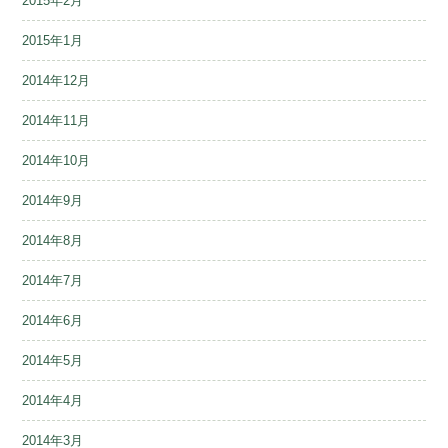
2015年2月
2015年1月
2014年12月
2014年11月
2014年10月
2014年9月
2014年8月
2014年7月
2014年6月
2014年5月
2014年4月
2014年3月