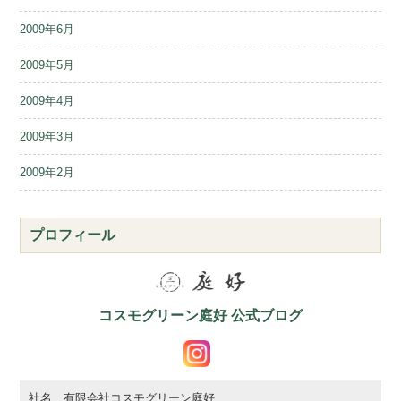
2009年6月
2009年5月
2009年4月
2009年3月
2009年2月
プロフィール
コスモグリーン庭好 公式ブログ
社名 有限会社コスモグリーン庭好