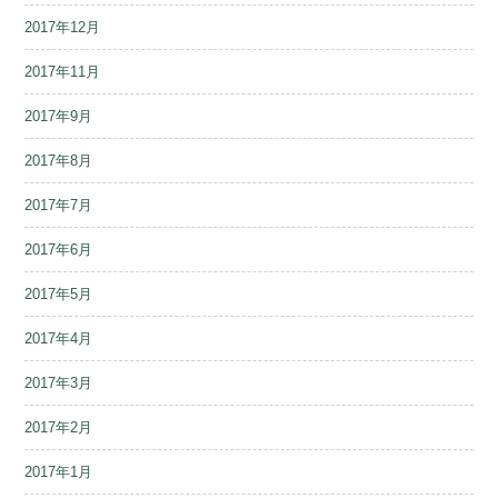
2017年12月
2017年11月
2017年9月
2017年8月
2017年7月
2017年6月
2017年5月
2017年4月
2017年3月
2017年2月
2017年1月