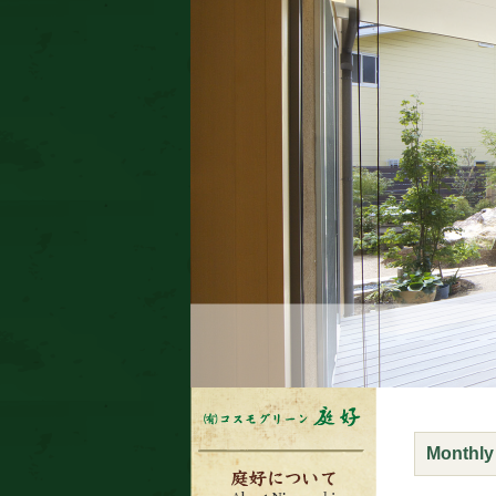
Monthly