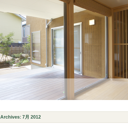
 Archives:
7月 2012