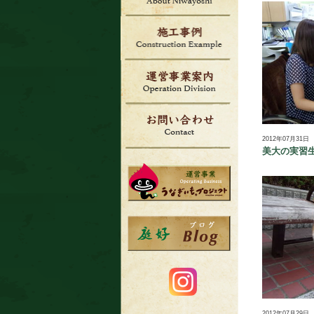
2012年07月31日
美大の実習生
2012年07月29日