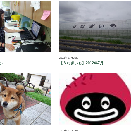
2012年07月30日
♪
【うなぎいも】2012年7月
2012年07月28日