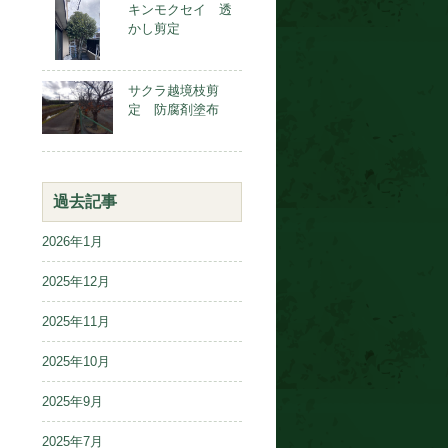
キンモクセイ 透
かし剪定
サクラ越境枝剪
定 防腐剤塗布
過去記事
2026年1月
2025年12月
2025年11月
2025年10月
2025年9月
2025年7月