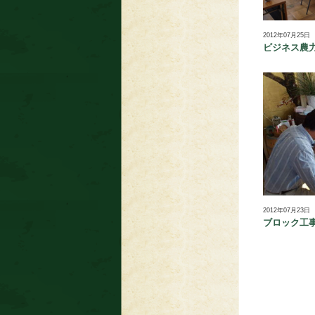
2012年07月25日
ビジネス農
2012年07月23日
ブロック工