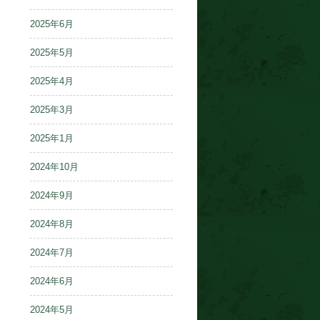
2025年6月
2025年5月
2025年4月
2025年3月
2025年1月
2024年10月
2024年9月
2024年8月
2024年7月
2024年6月
2024年5月