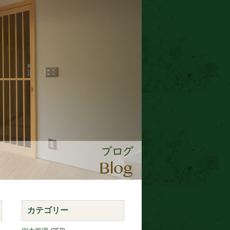
カテゴリー