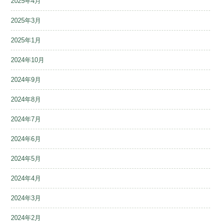
2025年4月
2025年3月
2025年1月
2024年10月
2024年9月
2024年8月
2024年7月
2024年6月
2024年5月
2024年4月
2024年3月
2024年2月