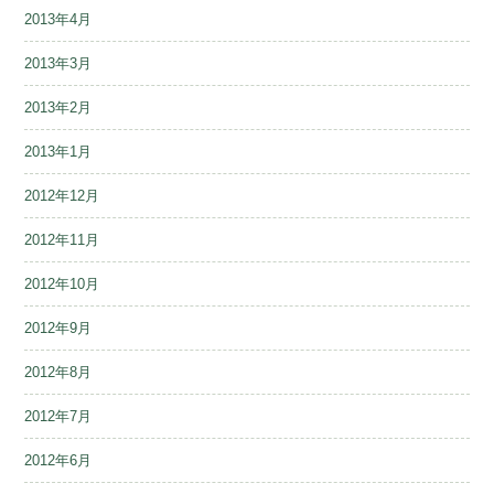
2013年4月
2013年3月
2013年2月
2013年1月
2012年12月
2012年11月
2012年10月
2012年9月
2012年8月
2012年7月
2012年6月