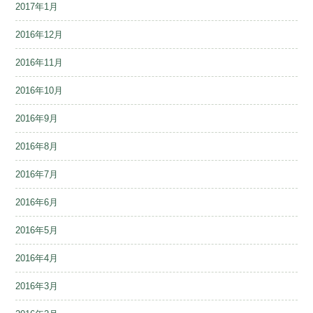
2017年1月
2016年12月
2016年11月
2016年10月
2016年9月
2016年8月
2016年7月
2016年6月
2016年5月
2016年4月
2016年3月