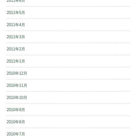
2011年6月
2011年5月
2011年4月
2011年3月
2011年2月
2011年1月
2010年12月
2010年11月
2010年10月
2010年9月
2010年8月
2010年7月