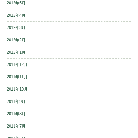
2012年5月
2012年4月
2012年3月
2012年2月
2012年1月
2011年12月
2011年11月
2011年10月
2011年9月
2011年8月
2011年7月