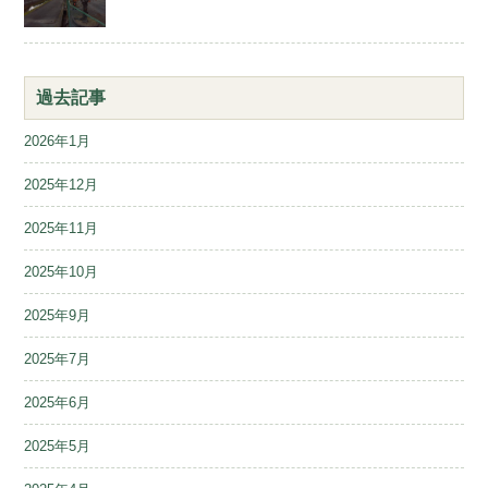
過去記事
2026年1月
2025年12月
2025年11月
2025年10月
2025年9月
2025年7月
2025年6月
2025年5月