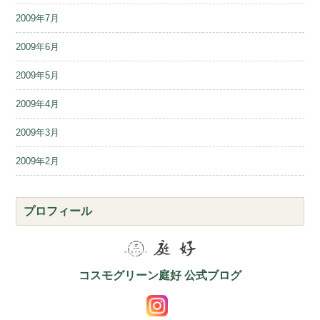
2009年7月
2009年6月
2009年5月
2009年4月
2009年3月
2009年2月
プロフィール
コスモグリーン庭好 公式ブログ