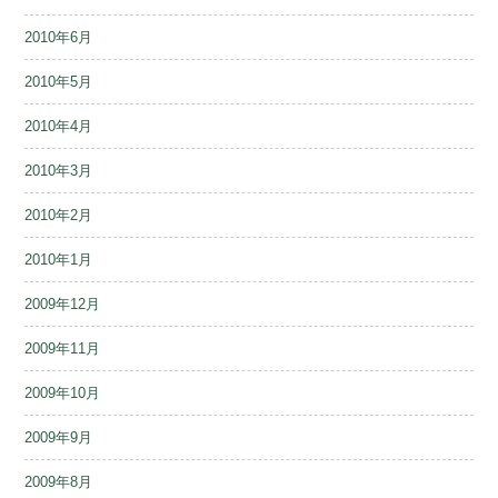
2010年6月
2010年5月
2010年4月
2010年3月
2010年2月
2010年1月
2009年12月
2009年11月
2009年10月
2009年9月
2009年8月