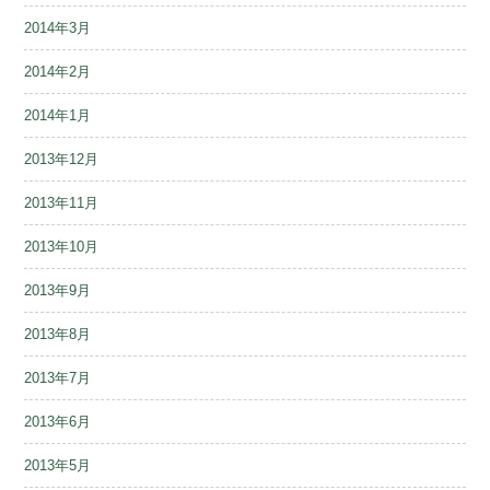
2014年3月
2014年2月
2014年1月
2013年12月
2013年11月
2013年10月
2013年9月
2013年8月
2013年7月
2013年6月
2013年5月