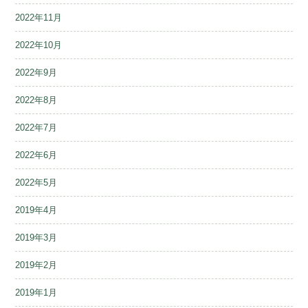
2022年11月
2022年10月
2022年9月
2022年8月
2022年7月
2022年6月
2022年5月
2019年4月
2019年3月
2019年2月
2019年1月