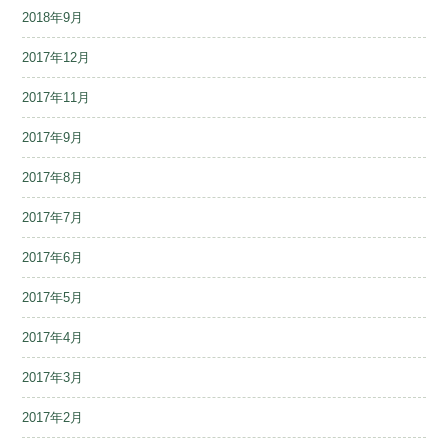
2018年9月
2017年12月
2017年11月
2017年9月
2017年8月
2017年7月
2017年6月
2017年5月
2017年4月
2017年3月
2017年2月