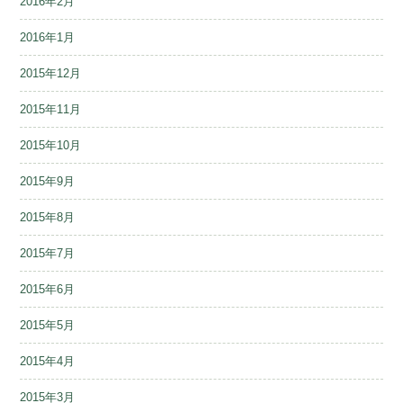
2016年2月
2016年1月
2015年12月
2015年11月
2015年10月
2015年9月
2015年8月
2015年7月
2015年6月
2015年5月
2015年4月
2015年3月