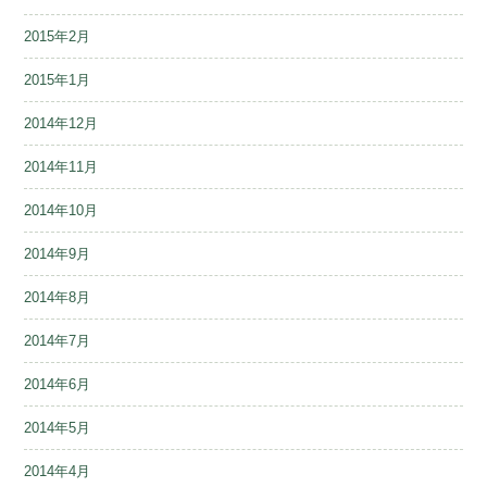
2015年2月
2015年1月
2014年12月
2014年11月
2014年10月
2014年9月
2014年8月
2014年7月
2014年6月
2014年5月
2014年4月