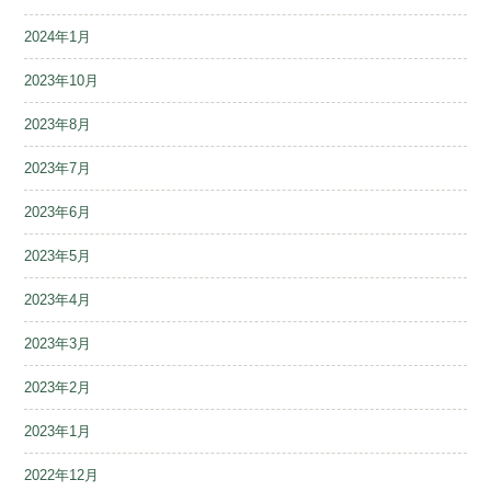
2024年1月
2023年10月
2023年8月
2023年7月
2023年6月
2023年5月
2023年4月
2023年3月
2023年2月
2023年1月
2022年12月