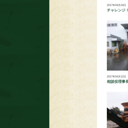
2017年04月24日
チャレンジ
2017年04月12日
相談役理事