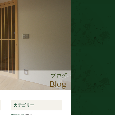
カテゴリー