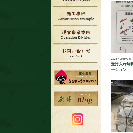
2023年06月06日
受け入れ無
ーション