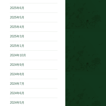
2025年6月
2025年5月
2025年4月
2025年3月
2025年1月
2024年10月
2024年9月
2024年8月
2024年7月
2024年6月
2024年5月