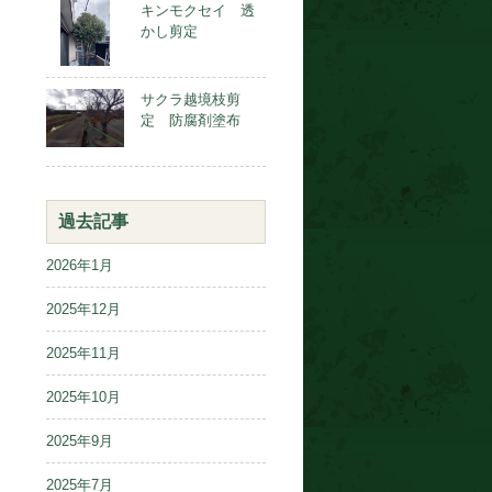
キンモクセイ 透
かし剪定
サクラ越境枝剪
定 防腐剤塗布
過去記事
2026年1月
2025年12月
2025年11月
2025年10月
2025年9月
2025年7月