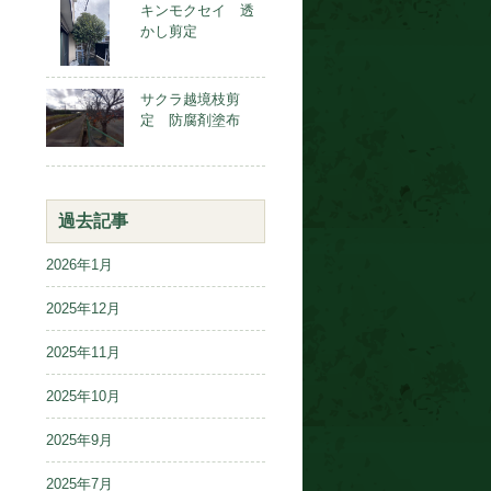
キンモクセイ 透
かし剪定
サクラ越境枝剪
定 防腐剤塗布
過去記事
2026年1月
2025年12月
2025年11月
2025年10月
2025年9月
2025年7月