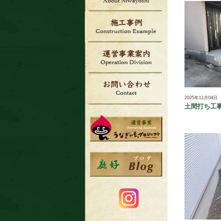
2025年11月04日
土間打ち工