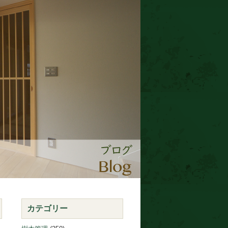
カテゴリー