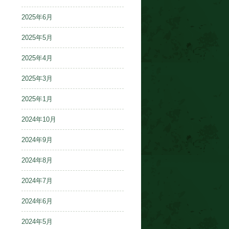
2025年6月
2025年5月
2025年4月
2025年3月
2025年1月
2024年10月
2024年9月
2024年8月
2024年7月
2024年6月
2024年5月