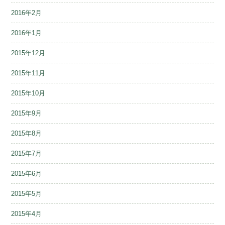
2016年2月
2016年1月
2015年12月
2015年11月
2015年10月
2015年9月
2015年8月
2015年7月
2015年6月
2015年5月
2015年4月