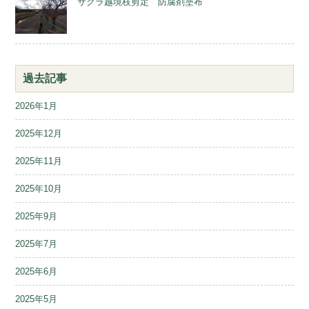
サクラ越境枝剪定 防腐剤塗布
過去記事
2026年1月
2025年12月
2025年11月
2025年10月
2025年9月
2025年7月
2025年6月
2025年5月