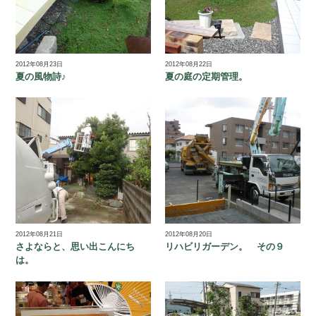
2012年08月23日
2012年08月22日
夏の風物詩♪
夏の庭の定期管理。
2012年08月21日
2012年08月20日
さよならと、思い出こんにち
リハビリガーデン。 その９
は。