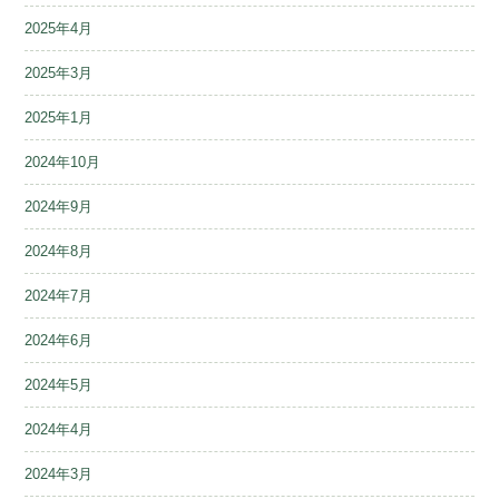
2025年4月
2025年3月
2025年1月
2024年10月
2024年9月
2024年8月
2024年7月
2024年6月
2024年5月
2024年4月
2024年3月