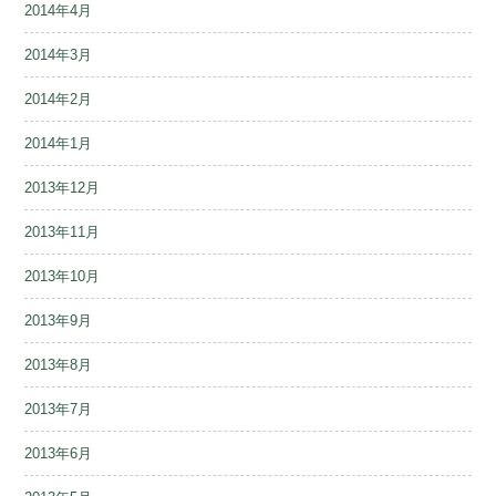
2014年4月
2014年3月
2014年2月
2014年1月
2013年12月
2013年11月
2013年10月
2013年9月
2013年8月
2013年7月
2013年6月