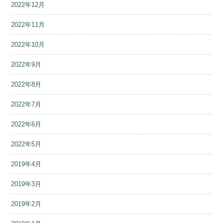
2022年12月
2022年11月
2022年10月
2022年9月
2022年8月
2022年7月
2022年6月
2022年5月
2019年4月
2019年3月
2019年2月