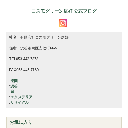
コスモグリーン庭好 公式ブログ
社名 有限会社コスモグリーン庭好
住所 浜松市南区安松町66-9
TEL053-443-7878
FAX053-443-7180
:
造園
:
浜松
:
庭
:
エクステリア
:
リサイクル
お気に入り