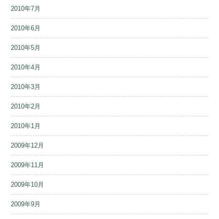
2010年7月
2010年6月
2010年5月
2010年4月
2010年3月
2010年2月
2010年1月
2009年12月
2009年11月
2009年10月
2009年9月