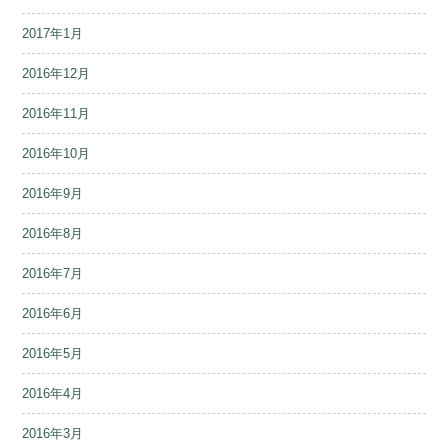
2017年1月
2016年12月
2016年11月
2016年10月
2016年9月
2016年8月
2016年7月
2016年6月
2016年5月
2016年4月
2016年3月