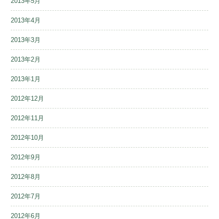
2013年5月
2013年4月
2013年3月
2013年2月
2013年1月
2012年12月
2012年11月
2012年10月
2012年9月
2012年8月
2012年7月
2012年6月