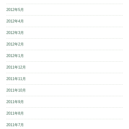
2012年5月
2012年4月
2012年3月
2012年2月
2012年1月
2011年12月
2011年11月
2011年10月
2011年9月
2011年8月
2011年7月