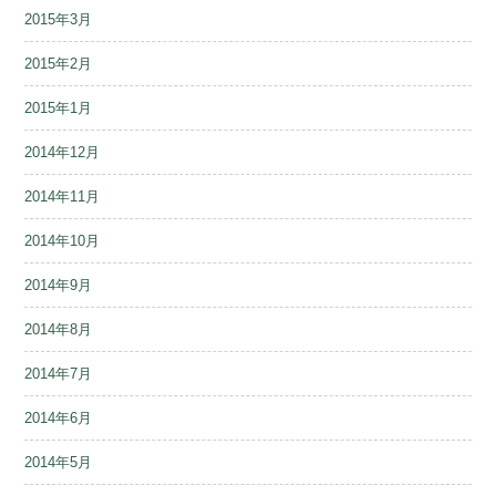
2015年3月
2015年2月
2015年1月
2014年12月
2014年11月
2014年10月
2014年9月
2014年8月
2014年7月
2014年6月
2014年5月