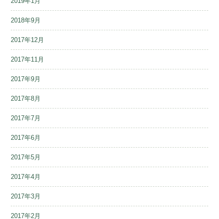
2019年1月
2018年9月
2017年12月
2017年11月
2017年9月
2017年8月
2017年7月
2017年6月
2017年5月
2017年4月
2017年3月
2017年2月