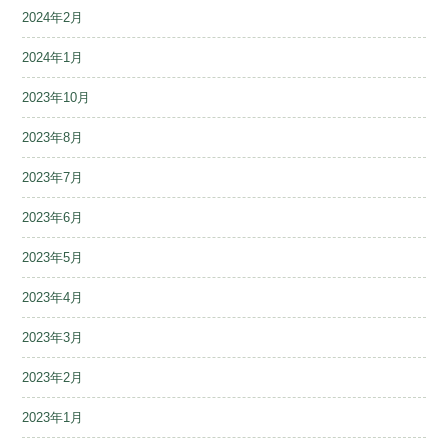
2024年2月
2024年1月
2023年10月
2023年8月
2023年7月
2023年6月
2023年5月
2023年4月
2023年3月
2023年2月
2023年1月