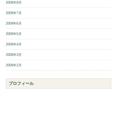
2009年8月
2009年7月
2009年6月
2009年5月
2009年4月
2009年3月
2009年2月
プロフィール