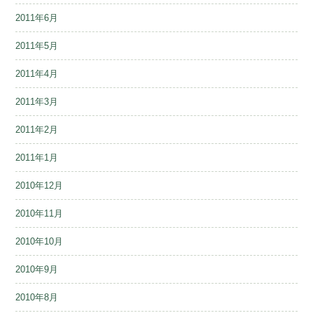
2011年6月
2011年5月
2011年4月
2011年3月
2011年2月
2011年1月
2010年12月
2010年11月
2010年10月
2010年9月
2010年8月