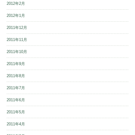
2012年2月
2012年1月
2011年12月
2011年11月
2011年10月
2011年9月
2011年8月
2011年7月
2011年6月
2011年5月
2011年4月