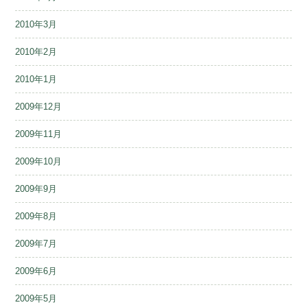
2010年3月
2010年2月
2010年1月
2009年12月
2009年11月
2009年10月
2009年9月
2009年8月
2009年7月
2009年6月
2009年5月