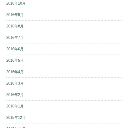
2016年10月
2016年9月
2016年8月
2016年7月
2016年6月
2016年5月
2016年4月
2016年3月
2016年2月
2016年1月
2015年12月