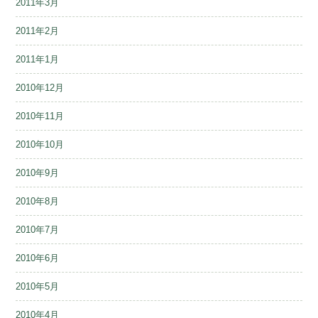
2011年3月
2011年2月
2011年1月
2010年12月
2010年11月
2010年10月
2010年9月
2010年8月
2010年7月
2010年6月
2010年5月
2010年4月