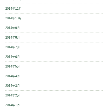
2014年11月
2014年10月
2014年9月
2014年8月
2014年7月
2014年6月
2014年5月
2014年4月
2014年3月
2014年2月
2014年1月