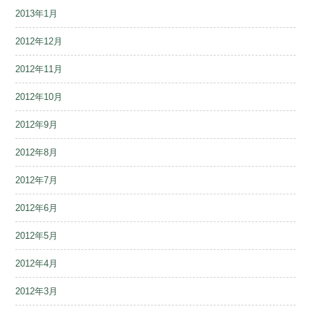
2013年1月
2012年12月
2012年11月
2012年10月
2012年9月
2012年8月
2012年7月
2012年6月
2012年5月
2012年4月
2012年3月