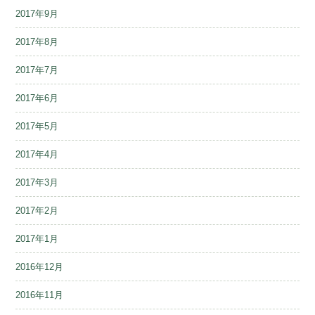
2017年9月
2017年8月
2017年7月
2017年6月
2017年5月
2017年4月
2017年3月
2017年2月
2017年1月
2016年12月
2016年11月