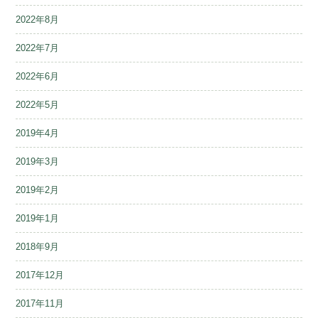
2022年8月
2022年7月
2022年6月
2022年5月
2019年4月
2019年3月
2019年2月
2019年1月
2018年9月
2017年12月
2017年11月