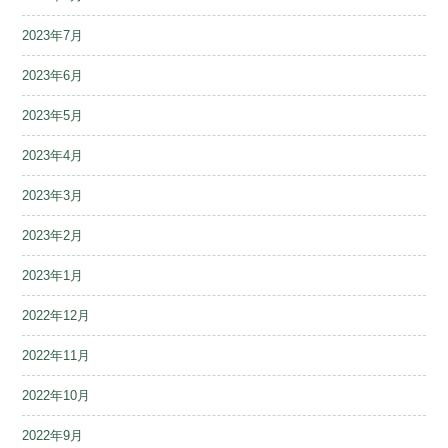
2023年7月
2023年6月
2023年5月
2023年4月
2023年3月
2023年2月
2023年1月
2022年12月
2022年11月
2022年10月
2022年9月