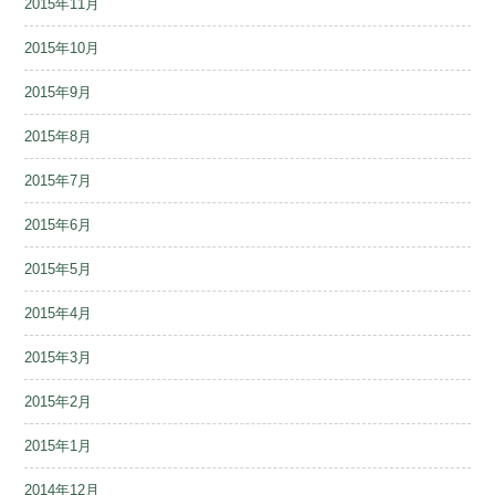
2015年11月
2015年10月
2015年9月
2015年8月
2015年7月
2015年6月
2015年5月
2015年4月
2015年3月
2015年2月
2015年1月
2014年12月