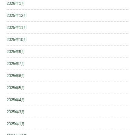
2026年1月
2025年12月
2025年11月
2025年10月
2025年9月
2025年7月
2025年6月
2025年5月
2025年4月
2025年3月
2025年1月