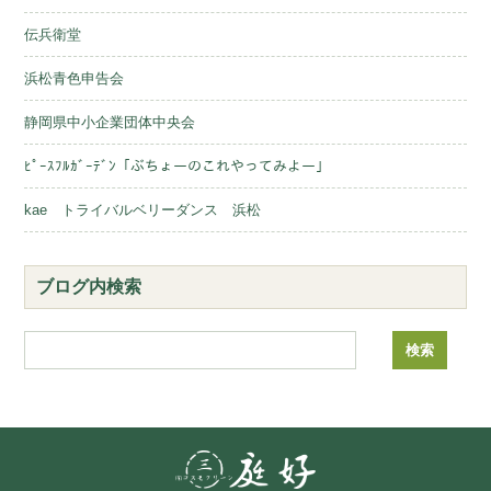
伝兵衛堂
浜松青色申告会
静岡県中小企業団体中央会
ﾋﾟｰｽﾌﾙｶﾞｰﾃﾞﾝ「ぶちょーのこれやってみよー」
kae トライバルベリーダンス 浜松
ブログ内検索