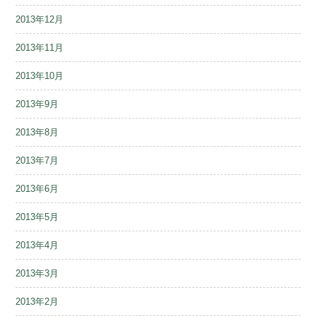
2013年12月
2013年11月
2013年10月
2013年9月
2013年8月
2013年7月
2013年6月
2013年5月
2013年4月
2013年3月
2013年2月