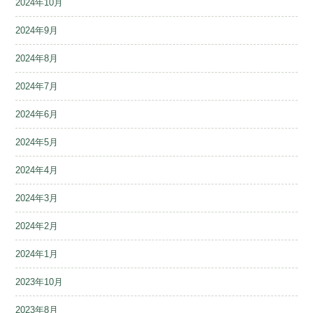
2024年10月
2024年9月
2024年8月
2024年7月
2024年6月
2024年5月
2024年4月
2024年3月
2024年2月
2024年1月
2023年10月
2023年8月