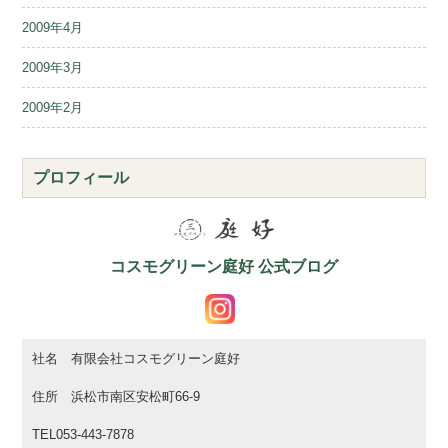
2009年4月
2009年3月
2009年2月
プロフィール
コスモグリーン庭好 公式ブログ
社名 有限会社コスモグリーン庭好
住所 浜松市南区安松町66-9
TEL053-443-7878