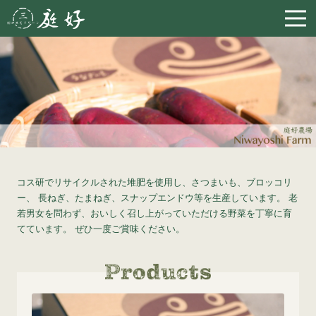
コス研でリサイクルされた堆肥を使用し、さつまいも、ブロッコリ
ー、
長ねぎ、たまねぎ、スナップエンドウ等を生産しています。
老
若男女を問わず、おいしく召し上がっていただける野菜を丁寧に育
てています。
ぜひ一度ご賞味ください。