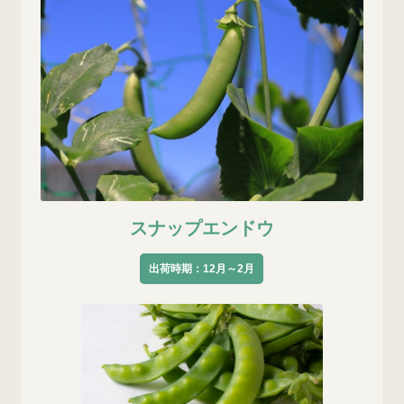
スナップエンドウ
出荷時期：12月～2月