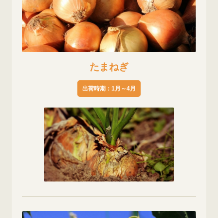
たまねぎ
出荷時期：1月～4月