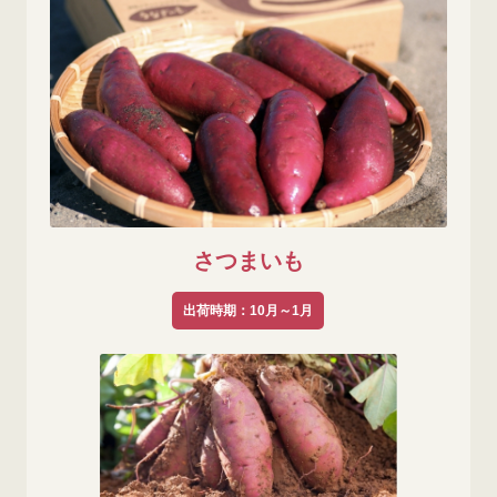
さつまいも
出荷時期：10月～1月